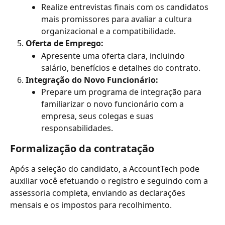
Realize entrevistas finais com os candidatos 
mais promissores para avaliar a cultura 
organizacional e a compatibilidade.
Oferta de Emprego:
Apresente uma oferta clara, incluindo 
salário, benefícios e detalhes do contrato.
Integração do Novo Funcionário:
Prepare um programa de integração para 
familiarizar o novo funcionário com a 
empresa, seus colegas e suas 
responsabilidades.
Formalização da contratação
Após a seleção do candidato, a AccountTech pode 
auxiliar você efetuando o registro e seguindo com a 
assessoria completa, enviando as declarações 
mensais e os impostos para recolhimento.