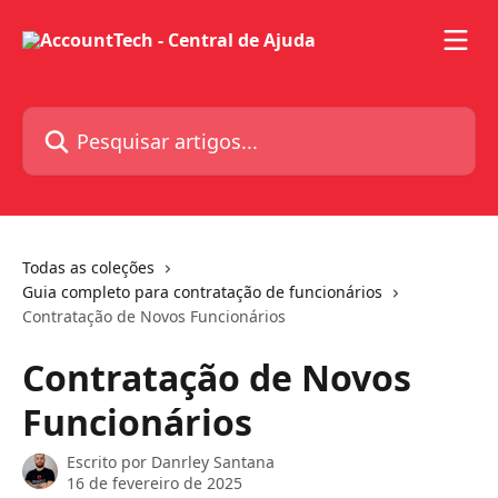
Passar para o conteúdo principal
Pesquisar artigos...
Todas as coleções
Guia completo para contratação de funcionários
Contratação de Novos Funcionários
Contratação de Novos
Funcionários
Escrito por
Danrley Santana
16 de fevereiro de 2025