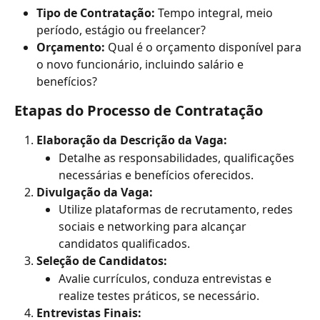
Tipo de Contratação:
 Tempo integral, meio 
período, estágio ou freelancer?
Orçamento:
 Qual é o orçamento disponível para 
o novo funcionário, incluindo salário e 
benefícios?
Etapas do Processo de Contratação
Elaboração da Descrição da Vaga:
Detalhe as responsabilidades, qualificações 
necessárias e benefícios oferecidos.
Divulgação da Vaga:
Utilize plataformas de recrutamento, redes 
sociais e networking para alcançar 
candidatos qualificados.
Seleção de Candidatos:
Avalie currículos, conduza entrevistas e 
realize testes práticos, se necessário.
Entrevistas Finais: