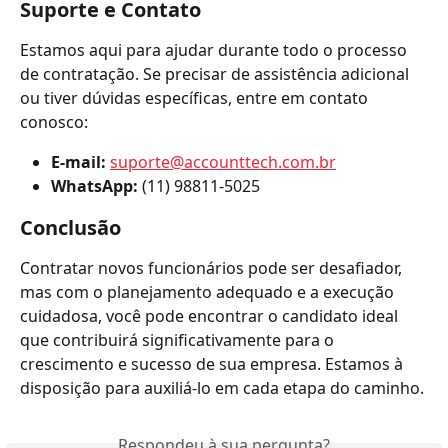
Suporte e Contato
Estamos aqui para ajudar durante todo o processo 
de contratação. Se precisar de assistência adicional 
ou tiver dúvidas específicas, entre em contato 
conosco:
E-mail:
suporte@accounttech.com.br
WhatsApp:
 (11) 98811-5025
Conclusão
Contratar novos funcionários pode ser desafiador, 
mas com o planejamento adequado e a execução 
cuidadosa, você pode encontrar o candidato ideal 
que contribuirá significativamente para o 
crescimento e sucesso de sua empresa. Estamos à 
disposição para auxiliá-lo em cada etapa do caminho.
Respondeu à sua pergunta?