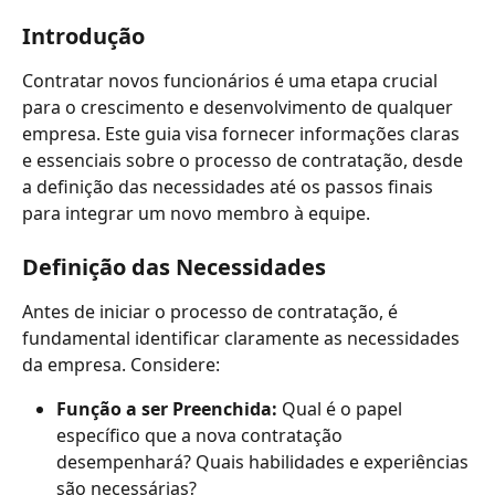
Introdução
Contratar novos funcionários é uma etapa crucial 
para o crescimento e desenvolvimento de qualquer 
empresa. Este guia visa fornecer informações claras 
e essenciais sobre o processo de contratação, desde 
a definição das necessidades até os passos finais 
para integrar um novo membro à equipe.
Definição das Necessidades
Antes de iniciar o processo de contratação, é 
fundamental identificar claramente as necessidades 
da empresa. Considere:
Função a ser Preenchida:
 Qual é o papel 
específico que a nova contratação 
desempenhará? Quais habilidades e experiências 
são necessárias?