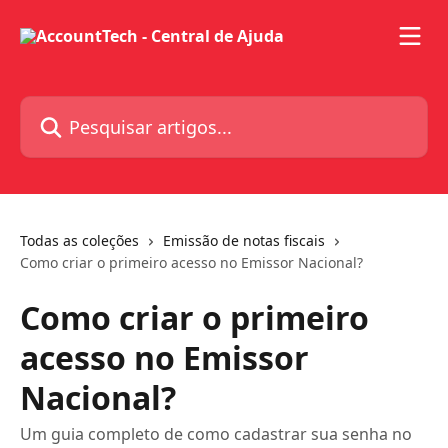
Passar para o conteúdo principal
Pesquisar artigos...
Todas as coleções
Emissão de notas fiscais
Como criar o primeiro acesso no Emissor Nacional?
Como criar o primeiro
acesso no Emissor
Nacional?
Um guia completo de como cadastrar sua senha no