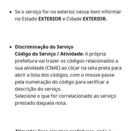
Se o serviço for no exterior, nesse item informar 
no Estado 
EXTERIOR
 e Cidade 
EXTERIOR.
Discriminação do Serviço
Código do Serviço / Atividade:
 A própria 
prefeitura vai trazer os códigos relacionados a 
sua atividade (CNAE) ao clicar na seta preta para 
abrir a lista dos códigos, com o mouse passe 
pela numeração do código para verificar a 
descrição do serviço.
Selecione o que for correlacionado ao serviço 
prestado daquela nota. 