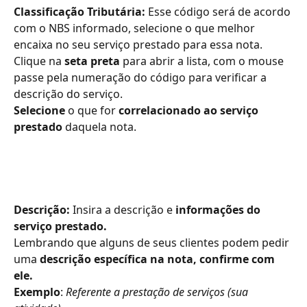
Classificação Tributária:
 Esse código será de acordo 
com o NBS informado, selecione o que melhor 
encaixa no seu serviço prestado para essa nota.
Clique na 
seta preta
 para abrir a lista, com o mouse 
passe pela numeração do código para verificar a 
descrição do serviço.
Selecione
 o que for 
correlacionado ao serviço 
prestado
 daquela nota.  
Descrição: 
Insira a descrição e 
informações do 
serviço prestado.
Lembrando que alguns de seus clientes podem pedir 
uma 
descrição específica na nota, confirme com 
ele.
Exemplo
: 
Referente a prestação de serviços (sua 