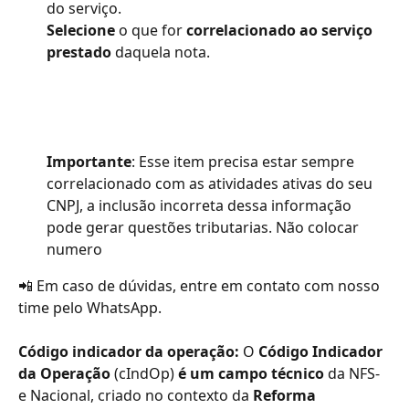
do serviço.
Selecione
 o que for 
correlacionado ao serviço 
prestado
 daquela nota. 
Importante
: Esse item precisa estar sempre 
correlacionado com as atividades ativas do seu 
CNPJ, a inclusão incorreta dessa informação 
pode gerar questões tributarias. Não colocar 
numero 
📲 Em caso de dúvidas, entre em contato com nosso 
time pelo WhatsApp.
Código indicador da operação: 
O 
Código Indicador 
da Operação
 (cIndOp) 
é um campo técnico
 da NFS-
e Nacional, criado no contexto da 
Reforma 