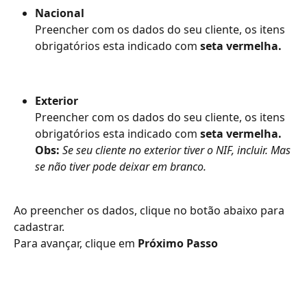
Nacional
Preencher com os dados do seu cliente, os itens 
obrigatórios esta indicado com 
seta vermelha.
Exterior
Preencher com os dados do seu cliente, os itens 
obrigatórios esta indicado com 
seta vermelha.
Obs:
Se seu cliente no exterior tiver o NIF, incluir. Mas 
se não tiver pode deixar em branco.
Ao preencher os dados, clique no botão abaixo para 
cadastrar.
Para avançar, clique em 
Próximo Passo