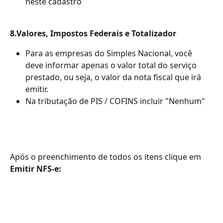
neste cadastro
8.Valores, Impostos Federais e Totalizador
Para as empresas do Simples Nacional, você 
deve informar apenas o valor total do serviço 
prestado, ou seja, o valor da nota fiscal que irá 
emitir.
Na tributação de PIS / COFINS incluir "Nenhum"
Após o preenchimento de todos os itens clique em 
Emitir NFS-e: