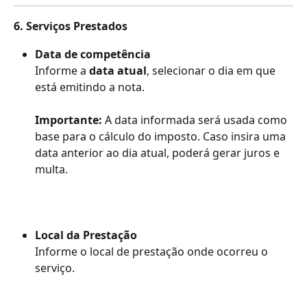
6. Serviços Prestados
Data de competência
Informe a 
data atual
, selecionar o dia em que 
está emitindo a nota.
Importante:
 A data informada será usada como 
base para o cálculo do imposto. Caso insira uma 
data anterior ao dia atual, poderá gerar juros e 
multa.
Local da Prestação
Informe o local de prestação onde ocorreu o 
serviço.