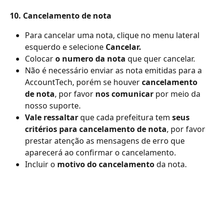
10. Cancelamento de nota
Para cancelar uma nota, clique no menu lateral 
esquerdo e selecione 
Cancelar.
Colocar 
o numero da nota
 que quer cancelar.
Não é necessário enviar as nota emitidas para a 
AccountTech, porém se houver 
cancelamento 
de nota
, por favor 
nos comunicar
 por meio da 
nosso suporte.
Vale ressaltar
 que cada prefeitura tem 
seus 
critérios para cancelamento de nota
, por favor 
prestar atenção as mensagens de erro que 
aparecerá ao confirmar o cancelamento.
Incluir o 
motivo do cancelamento
 da nota.