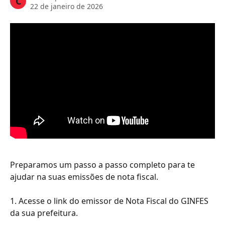
C
22 de janeiro de 2026
Preparamos um passo a passo completo para te 
ajudar na suas emissões de nota fiscal. 
1. Acesse o link do emissor de Nota Fiscal do GINFES 
da sua prefeitura. 