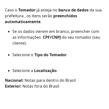
Caso o 
Tomador
 já esteja no 
banco de dados
 da sua 
prefeitura , os itens serão 
preenchidos 
automaticamente
.
Se os dados vierem em branco, preencher com 
as informações  
CPF/CNPJ
 do seu tomador (seu 
cliente).
Selecione o 
Tipo do Tomador
Selecione a 
Localização
Nacional:
 Notas para dentro do Brasil
Exterior:
 Notas fora do Brasil