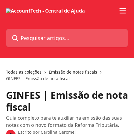
Passar para o conteúdo principal
Pesquisar artigos...
Todas as coleções
Emissão de notas fiscais
GINFES | Emissão de nota fiscal
GINFES | Emissão de nota
fiscal
Guia completo para te auxiliar na emissão das suas
notas com o novo formato da Reforma Tributária.
Escrito por
Carolina Geromel