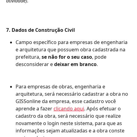
atividade).
7. Dados de Construção Civil
Campo específico para empresas de engenharia 
e arquitetura que possuem obra cadastrada na 
prefeitura, 
se não for o seu caso
, pode 
desconsiderar e 
deixar em branco
.
Para empresas de obras, engenharia e 
arquitetura, será necessário cadastrar a obra no 
GISSonline da empresa, esse cadastro você 
aprende a fazer 
clicando aqui
. Após efetuar o 
cadastro da obra, será necessário que realize 
novamente o login neste sistema, para que as 
informações sejam atualizadas e a obra conste 