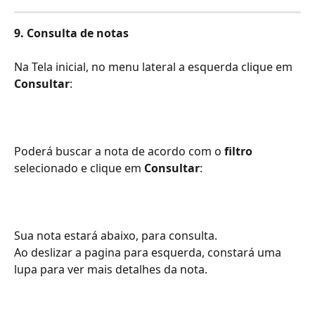
9. Consulta de notas
Na Tela inicial, no menu lateral a esquerda clique em 
Consultar
:
Poderá buscar a nota de acordo com o 
filtro
selecionado e clique em 
Consultar
: 
Sua nota estará abaixo, para consulta. 
Ao deslizar a pagina para esquerda, constará uma 
lupa para ver mais detalhes da nota. 