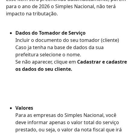
para o ano de 2026 o Simples Nacional, não terá 
impacto na tributação.
Dados do Tomador de Serviço
Incluir o documento do seu tomador (cliente)
Caso ja tenha na base de dados da sua 
prefeitura selecione o nome. 
Se não aparecer, clique em 
Cadastrar e cadastre 
os dados do seu cliente. 
Valores
Para as empresas do Simples Nacional, você 
deve informar apenas o valor total do serviço 
prestado, ou seja, o valor da nota fiscal que irá 