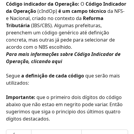
Código indicador da Operação: 
O 
Código Indicador 
da Operação
 (cIndOp) 
é um campo técnico
 da NFS-
e Nacional, criado no contexto da 
Reforma 
Tributária
 (IBS/CBS). Algumas prefeituras, 
preenchem um código genérico até definição 
concreta, mas outras já pede para selecionar de 
acordo com o NBS escolhido.
Para mais informações sobre Código Indicador de 
Operação, clicando aqui
Segue 
a definição de cada código
 que serão mais 
utilizados:
Importante:
 que o primeiro dois dígitos do código 
abaixo que não estao em negrito pode variar. Então 
sugerimos que siga o principio dos últimos quatro 
dígitos destacados.​