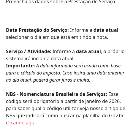
Preencha os dados sobre a Prestação de Serviço:
Data Prestação do Serviço:
 Informe a 
data atual
, 
selecionar o dia em que está emitindo a nota.
Serviço / Atividade:
 Informe a 
data atual
, o próprio 
sistema irá incluir a data atual.
Importante:
A data informada será usada como base 
para o cálculo do imposto. Caso insira uma data anterior 
ao dia atual, poderá gerar juros e multa.
NBS - Nomenclatura Brasileira de Serviços: 
Esse 
código será obrigatório a partir de Janeiro de 2026, 
para saber qual o código utilizar veja nosso artigo de 
NBS que indicará como buscar na planilha do Gov.br 
clicando aqui