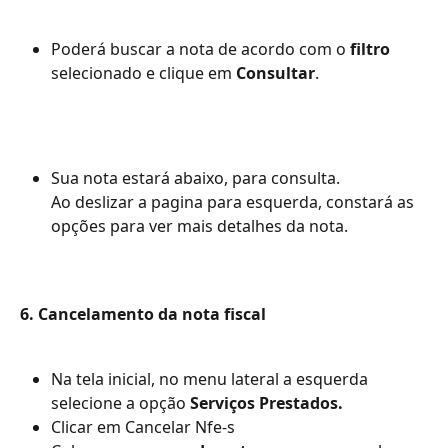
Poderá buscar a nota de acordo com o 
filtro
selecionado e clique em 
Consultar
.
Sua nota estará abaixo, para consulta.
Ao deslizar a pagina para esquerda, constará as 
opções para ver mais detalhes da nota.
6. Cancelamento da nota fiscal
Na tela inicial, no menu lateral a esquerda 
selecione a opção 
Serviços Prestados.
Clicar em Cancelar Nfe-s