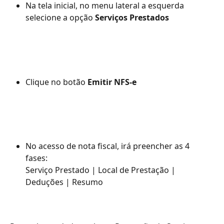
Na tela inicial, no menu lateral a esquerda 
selecione a opção 
Serviços Prestados
Clique no botão 
Emitir NFS-e
No acesso de nota fiscal, irá preencher as 4 
fases: 
Serviço Prestado | Local de Prestação | 
Deduções | Resumo