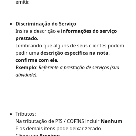
emitir.
Discriminação do Serviço
Insira a descrição e 
informações do serviço 
prestado.
Lembrando que alguns de seus clientes podem 
pedir uma 
descrição específica na nota, 
confirme com ele.
Exemplo
: 
Referente a prestação de serviços (sua 
atividade).
Tributos:
Na tributação de PIS / COFINS incluir 
Nenhum
E os demais itens pode deixar zerado
Clique em 
Proximo