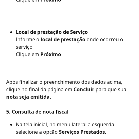
Local de prestação de Serviço
Informe o 
local de prestação
 onde ocorreu o 
serviço
Clique em 
Próximo
Após finalizar o preenchimento dos dados acima, 
clique no final da página em 
Concluir
 para que sua 
nota seja emitida.
5. Consulta de nota fiscal
Na tela inicial, no menu lateral a esquerda 
selecione a opção 
Serviços Prestados.