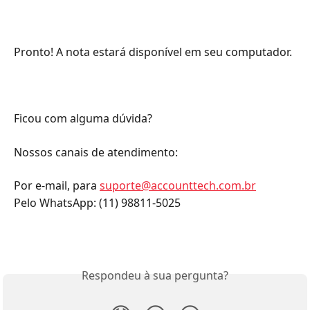
Pronto! A nota estará disponível em seu computador.
Ficou com alguma dúvida?
Nossos canais de atendimento:
Por e-mail, para 
suporte@accounttech.com.br
Pelo WhatsApp: (11) 98811-5025
Respondeu à sua pergunta?