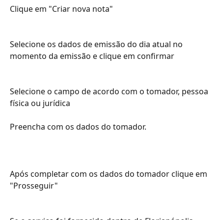
Clique em "Criar nova nota"
Selecione os dados de emissão do dia atual no 
momento da emissão e clique em confirmar
Selecione o campo de acordo com o tomador, pessoa 
física ou jurídica 
Preencha com os dados do tomador.
Após completar com os dados do tomador clique em 
"Prosseguir"