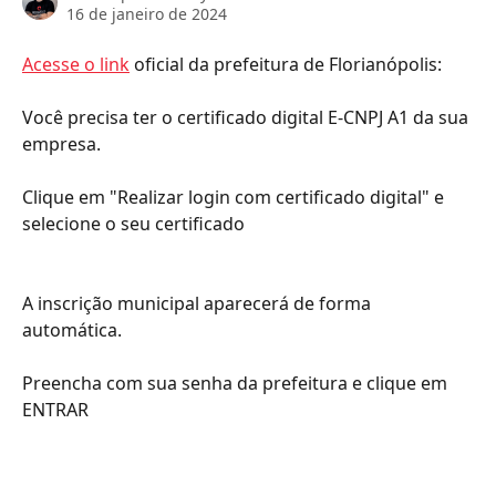
16 de janeiro de 2024
Acesse o link
 oficial da prefeitura de Florianópolis:
Você precisa ter o certificado digital E-CNPJ A1 da sua 
empresa.
Clique em "Realizar login com certificado digital" e 
selecione o seu certificado
A inscrição municipal aparecerá de forma 
automática. 
Preencha com sua senha da prefeitura e clique em 
ENTRAR