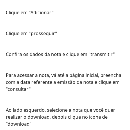
Clique em "Adicionar"
Clique em "prosseguir" 
Confira os dados da nota e clique em "transmitir"
Para acessar a nota, vá até a página inicial, preencha 
com a data referente a emissão da nota e clique em 
"consultar"
Ao lado esquerdo, selecione a nota que você quer 
realizar o download, depois clique no ícone de 
"download"