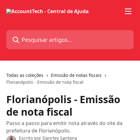
Passar para o conteúdo principal
Pesquisar artigos...
Todas as coleções
Emissão de notas fiscais
Florianópolis - Emissão de nota fiscal
Florianópolis - Emissão
de nota fiscal
Passo a passo para emitir nota através do site da
prefeitura de Florianópolis.
Escrito por
Danrley Santana