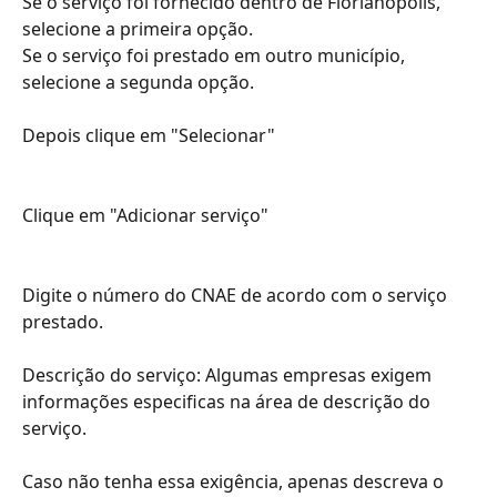
Se o serviço foi fornecido dentro de Florianópolis, 
selecione a primeira opção. 
Se o serviço foi prestado em outro município, 
selecione a segunda opção. 
Depois clique em "Selecionar"
Clique em "Adicionar serviço"
Digite o número do CNAE de acordo com o serviço 
prestado. 
Descrição do serviço: Algumas empresas exigem 
informações especificas na área de descrição do 
serviço.
Caso não tenha essa exigência, apenas descreva o 