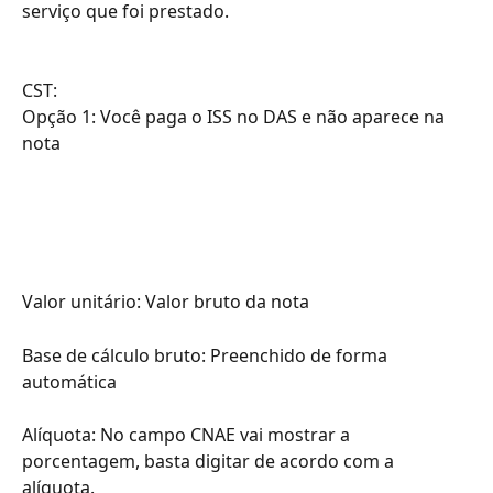
serviço que foi prestado.
CST: 
Opção 1: Você paga o ISS no DAS e não aparece na 
nota 
Valor unitário: Valor bruto da nota
Base de cálculo bruto: Preenchido de forma 
automática
Alíquota: No campo CNAE vai mostrar a 
porcentagem, basta digitar de acordo com a 
alíquota. 