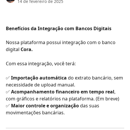
14 de fevereiro de 2025
Benefícios da Integração com Bancos Digitais
Nossa plataforma possui integração com o banco 
digital 
Cora.
Com essa integração, você terá:
✅ 
Importação automática
 do extrato bancário, sem 
necessidade de upload manual.
✅ 
Acompanhamento financeiro em tempo real
, 
com gráficos e relatórios na plataforma. (Em breve)
✅ 
Maior controle e organização
 das suas 
movimentações bancárias.