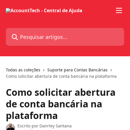
Passar para o conteúdo principal
Pesquisar artigos...
Todas as coleções
Suporte para Contas Bancárias
Como solicitar abertura de conta bancária na plataforma
Como solicitar abertura
de conta bancária na
plataforma
Escrito por
Danrley Santana