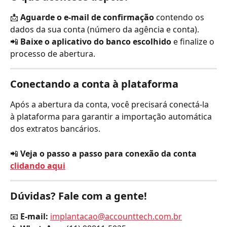
📩 
Aguarde o e-mail de confirmação
 contendo os 
dados da sua conta (número da agência e conta).
📲 
Baixe o aplicativo do banco escolhido
 e finalize o 
processo de abertura.
Conectando a conta à plataforma
Após a abertura da conta, você precisará conectá-la 
à plataforma para garantir a importação automática 
dos extratos bancários.
📲 
Veja o passo a passo para conexão da conta 
clidando aqui
Dúvidas? Fale com a gente!
📧 
E-mail:
implantacao@accounttech.com.br