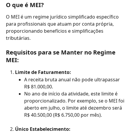
O que é MEI?
O MEI é um regime jurídico simplificado específico 
para profissionais que atuam por conta própria, 
proporcionando benefícios e simplificações 
tributárias.
Requisitos para se Manter no Regime 
MEI:
Limite de Faturamento:
A receita bruta anual não pode ultrapassar 
R$ 81.000,00.
No ano de início da atividade, este limite é 
proporcionalizado. Por exemplo, se o MEI foi 
aberto em julho, o limite até dezembro será 
R$ 40.500,00 (R$ 6.750,00 por mês).
Único Estabelecimento: