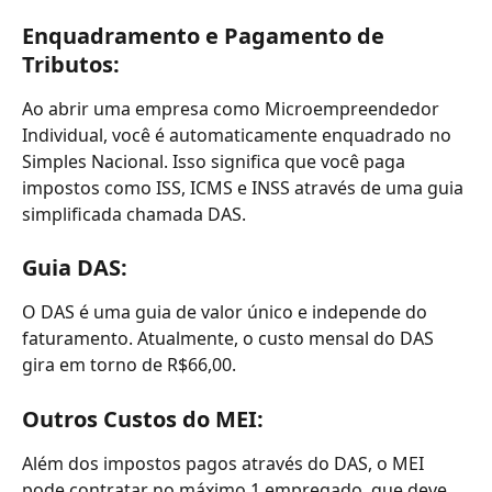
Enquadramento e Pagamento de 
Tributos:
Ao abrir uma empresa como Microempreendedor 
Individual, você é automaticamente enquadrado no 
Simples Nacional. Isso significa que você paga 
impostos como ISS, ICMS e INSS através de uma guia 
simplificada chamada DAS.
Guia DAS:
O DAS é uma guia de valor único e independe do 
faturamento. Atualmente, o custo mensal do DAS 
gira em torno de R$66,00.
Outros Custos do MEI:
Além dos impostos pagos através do DAS, o MEI 
pode contratar no máximo 1 empregado, que deve 