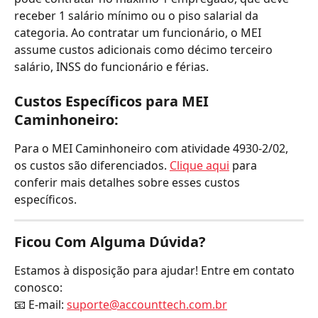
receber 1 salário mínimo ou o piso salarial da 
categoria. Ao contratar um funcionário, o MEI 
assume custos adicionais como décimo terceiro 
salário, INSS do funcionário e férias.
Custos Específicos para MEI 
Caminhoneiro:
Para o MEI Caminhoneiro com atividade 4930-2/02, 
os custos são diferenciados. 
Clique aqui
 para 
conferir mais detalhes sobre esses custos 
específicos.
Ficou Com Alguma Dúvida?
Estamos à disposição para ajudar! Entre em contato 
conosco:
📧 E-mail: 
suporte@accounttech.com.br