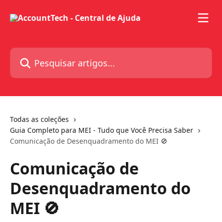
Passar para o conteúdo principal
Pesquisar artigos...
Todas as coleções
Guia Completo para MEI - Tudo que Você Precisa Saber
Comunicação de Desenquadramento do MEI 🚫
Comunicação de
Desenquadramento do
MEI 🚫