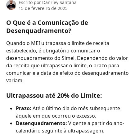
Escrito por
Danrley Santana
15 de fevereiro de 2025
O Que é a Comunicação de 
Desenquadramento?
Quando o MEI ultrapassa o limite de receita 
estabelecido, é obrigatório comunicar o 
desenquadramento do Simei. Dependendo do valor 
da receita que ultrapassar o limite, o prazo para 
comunicar e a data de efeito do desenquadramento 
variam.
Ultrapassou até 20% do Limite:
Prazo:
 Até o último dia do mês subsequente 
àquele em que ocorreu o excesso.
Desenquadramento:
 Vigente a partir do ano-
calendário seguinte à ultrapassagem.