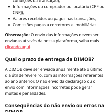
condições da transação);
Informações do comprador ou locatário (CPF ou 
CNPJ);
Valores recebidos ou pagos nas transações;
Comissões pagas a corretores e imobiliárias.
Observação:
 O envio das informações devem ser 
enviadas através da nossa plataforma, saiba mais 
clicando aqui
.
Qual o prazo de entrega da DIMOB?
A DIMOB deve ser enviada anualmente até o último 
dia útil de fevereiro, com as informações referentes 
ao ano anterior. O não envio da declaração ou o 
envio com informações incorretas pode gerar 
multas e penalidades.
Consequências do não envio ou erros na 
DIMOB