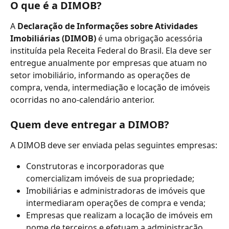
O que é a DIMOB?
A 
Declaração de Informações sobre Atividades 
Imobiliárias (DIMOB)
 é uma obrigação acessória 
instituída pela Receita Federal do Brasil. Ela deve ser 
entregue anualmente por empresas que atuam no 
setor imobiliário, informando as operações de 
compra, venda, intermediação e locação de imóveis 
ocorridas no ano-calendário anterior.
Quem deve entregar a DIMOB?
A DIMOB deve ser enviada pelas seguintes empresas:
Construtoras e incorporadoras que 
comercializam imóveis de sua propriedade;
Imobiliárias e administradoras de imóveis que 
intermediaram operações de compra e venda;
Empresas que realizam a locação de imóveis em 
nome de terceiros e efetuam a administração 