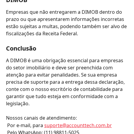
Empresas que não entregarem a DIMOB dentro do 
prazo ou que apresentarem informações incorretas 
estão sujeitas a multas, podendo também ser alvo de 
fiscalizações da Receita Federal.
Conclusão
A DIMOB é uma obrigação essencial para empresas 
do setor imobiliário e deve ser preenchida com 
atenção para evitar penalidades. Se sua empresa 
precisa de suporte para a entrega dessa declaração, 
conte com o nosso escritório de contabilidade para 
garantir que tudo esteja em conformidade com a 
legislação.
Nossos canais de atendimento:
 Por e-mail, para 
suporte@accounttech.com.br
 Pelo WhatsApp: (11) 98811-5025