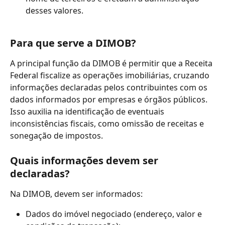
desses valores.
Para que serve a DIMOB?
A principal função da DIMOB é permitir que a Receita 
Federal fiscalize as operações imobiliárias, cruzando 
informações declaradas pelos contribuintes com os 
dados informados por empresas e órgãos públicos. 
Isso auxilia na identificação de eventuais 
inconsistências fiscais, como omissão de receitas e 
sonegação de impostos.
Quais informações devem ser 
declaradas?
Na DIMOB, devem ser informados:
Dados do imóvel negociado (endereço, valor e 