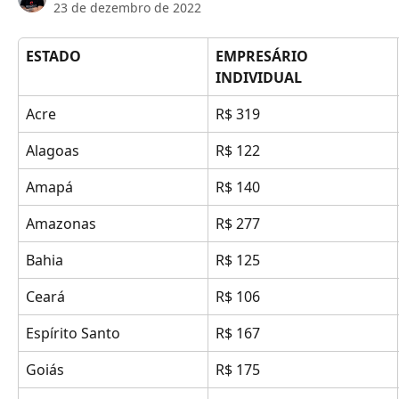
23 de dezembro de 2022
ESTADO
EMPRESÁRIO 
INDIVIDUAL
Acre
R$ 319
Alagoas
R$ 122
Amapá
R$ 140
Amazonas
R$ 277
Bahia
R$ 125
Ceará
R$ 106
Espírito Santo
R$ 167
Goiás
R$ 175