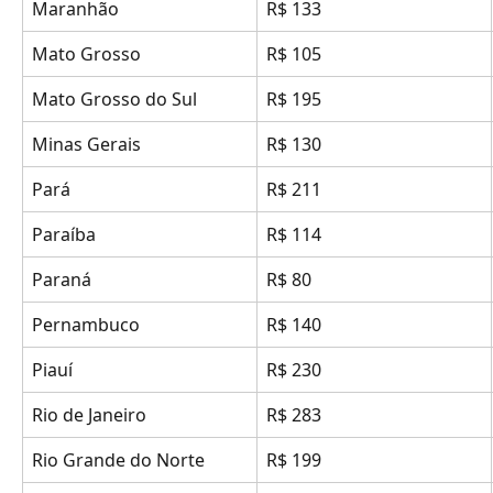
Maranhão
R$ 133
Mato Grosso
R$ 105
Mato Grosso do Sul
R$ 195
Minas Gerais
R$ 130
Pará
R$ 211
Paraíba
R$ 114
Paraná
R$ 80
Pernambuco
R$ 140
Piauí
R$ 230
Rio de Janeiro
R$ 283
Rio Grande do Norte
R$ 199