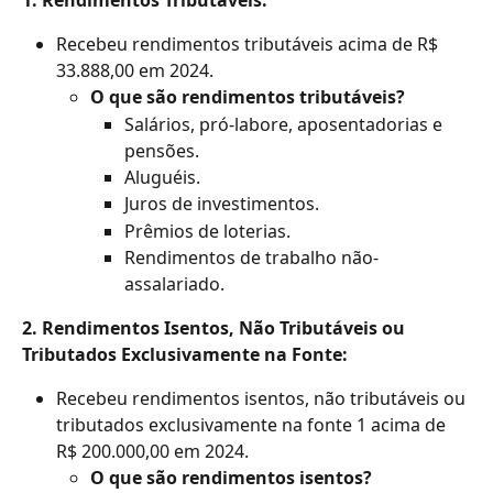
Recebeu rendimentos tributáveis acima de R$ 
33.888,00 em 2024.
O que são rendimentos tributáveis?
Salários, pró-labore, aposentadorias e 
pensões.
Aluguéis.
Juros de investimentos.
Prêmios de loterias.
Rendimentos de trabalho não-
assalariado.
2. Rendimentos Isentos, Não Tributáveis ou 
Tributados Exclusivamente na Fonte:
Recebeu rendimentos isentos, não tributáveis ou 
tributados exclusivamente na fonte 1 acima de 
R$ 200.000,00 em 2024.
O que são rendimentos isentos?