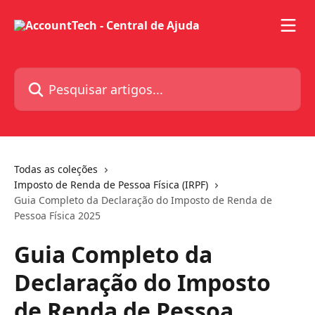
Passar para o conteúdo principal
Pesquisar artigos...
Todas as coleções
Imposto de Renda de Pessoa Física (IRPF)
Guia Completo da Declaração do Imposto de Renda de
Pessoa Física 2025
Guia Completo da
Declaração do Imposto
de Renda de Pessoa