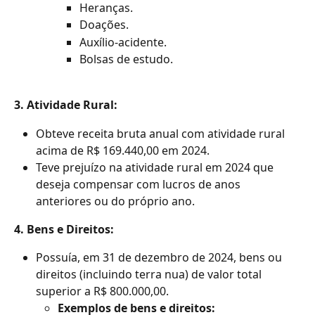
Heranças.
Doações.
Auxílio-acidente.
Bolsas de estudo.
3. Atividade Rural:
Obteve receita bruta anual com atividade rural 
acima de R$ 169.440,00 em 2024.
Teve prejuízo na atividade rural em 2024 que 
deseja compensar com lucros de anos 
anteriores ou do próprio ano.
4. Bens e Direitos:
Possuía, em 31 de dezembro de 2024, bens ou 
direitos (incluindo terra nua) de valor total 
superior a R$ 800.000,00.
Exemplos de bens e direitos: