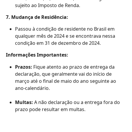
sujeito ao Imposto de Renda.
7. Mudança de Residência:
Passou à condição de residente no Brasil em 
qualquer mês de 2024 e se encontrava nessa 
condição em 31 de dezembro de 2024.
Informações Importantes:
Prazos:
 Fique atento ao prazo de entrega da 
declaração, que geralmente vai do início de 
março até o final de maio do ano seguinte ao 
ano-calendário.
Multas:
 A não declaração ou a entrega fora do 
prazo pode resultar em multas.