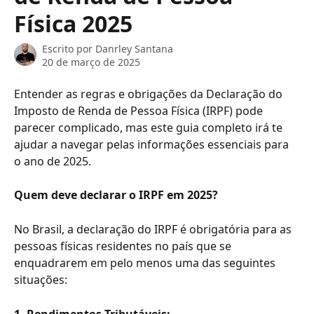
Física 2025
Escrito por
Danrley Santana
20 de março de 2025
Entender as regras e obrigações da Declaração do 
Imposto de Renda de Pessoa Física (IRPF) pode 
parecer complicado, mas este guia completo irá te 
ajudar a navegar pelas informações essenciais para 
o ano de 2025.
Quem deve declarar o IRPF em 2025?
No Brasil, a declaração do IRPF é obrigatória para as 
pessoas físicas residentes no país que se 
enquadrarem em pelo menos uma das seguintes 
situações:
1. Rendimentos Tributáveis: