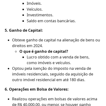
Imóveis.
Veículos.
Investimentos.
Saldo em contas bancárias.
5. Ganho de Capital:
Obteve ganho de capital na alienação de bens ou 
direitos em 2024.
O que é ganho de capital?
Lucro obtido com a venda de bens, 
como imóveis e veículos.
Optou pela isenção do imposto na venda de 
imóveis residenciais, seguido da aquisição de 
outro imóvel residencial em até 180 dias.
6. Operações em Bolsa de Valores:
Realizou operações em bolsas de valores acima 
de R$ 40.000,00, ou menor, se houver ganho 