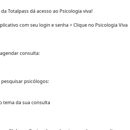
 da Totalpass dá acesso ao Psicologia viva!
aplicativo com seu login e senha > Clique no Psicologia Viva
 agendar consulta:
m pesquisar psicólogos: 
 o tema da sua consulta