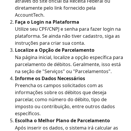
através do site oficial da Receita Federal ou 
diretamente pelo link fornecido pela 
AccountTech.
Faça o Login na Plataforma
Utilize seu CPF/CNPJ e senha para fazer login na 
plataforma. Se ainda não tiver cadastro, siga as 
instruções para criar sua conta.
Localize a Opção de Parcelamento
Na página inicial, localize a opção específica para 
parcelamento de débitos. Geralmente, isso está 
na seção de "Serviços" ou "Parcelamentos".
Informe os Dados Necessários
Preencha os campos solicitados com as 
informações sobre os débitos que deseja 
parcelar, como número do débito, tipo de 
imposto ou contribuição, entre outros dados 
específicos.
Escolha o Melhor Plano de Parcelamento
Após inserir os dados, o sistema irá calcular as 