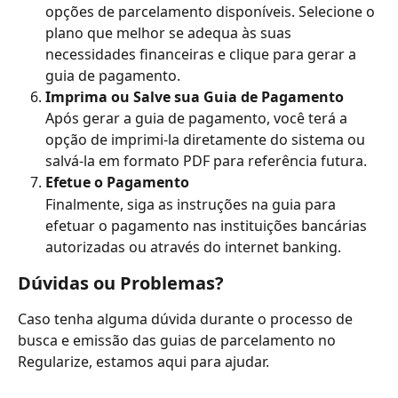
opções de parcelamento disponíveis. Selecione o 
plano que melhor se adequa às suas 
necessidades financeiras e clique para gerar a 
guia de pagamento.
Imprima ou Salve sua Guia de Pagamento
Após gerar a guia de pagamento, você terá a 
opção de imprimi-la diretamente do sistema ou 
salvá-la em formato PDF para referência futura.
Efetue o Pagamento
Finalmente, siga as instruções na guia para 
efetuar o pagamento nas instituições bancárias 
autorizadas ou através do internet banking.
Dúvidas ou Problemas?
Caso tenha alguma dúvida durante o processo de 
busca e emissão das guias de parcelamento no 
Regularize, estamos aqui para ajudar. 