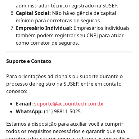
administrador técnico registrado na SUSEP.
Capital Social:
 Não há exigência de capital 
mínimo para corretoras de seguros.
Empresário Individual:
 Empresários individuais 
também podem registrar seu CNPJ para atuar 
como corretor de seguros.
Suporte e Contato
Para orientações adicionais ou suporte durante o 
processo de registro na SUSEP, entre em contato 
conosco:
E-mail:
suporte@accounttech.com.br
WhatsApp:
 (11) 98811-5025
Estamos à disposição para auxiliar você a cumprir 
todos os requisitos necessários e garantir que sua 
corretora de seguros opere conforme as normativas 