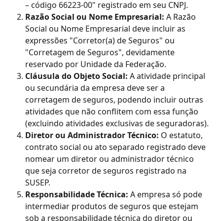
– código 66223-00" registrado em seu CNPJ.
Razão Social ou Nome Empresarial:
 A Razão 
Social ou Nome Empresarial deve incluir as 
expressões "Corretor(a) de Seguros" ou 
"Corretagem de Seguros", devidamente 
reservado por Unidade da Federação.
Cláusula do Objeto Social:
 A atividade principal 
ou secundária da empresa deve ser a 
corretagem de seguros, podendo incluir outras 
atividades que não conflitem com essa função 
(excluindo atividades exclusivas de seguradoras).
Diretor ou Administrador Técnico:
 O estatuto, 
contrato social ou ato separado registrado deve 
nomear um diretor ou administrador técnico 
que seja corretor de seguros registrado na 
SUSEP.
Responsabilidade Técnica:
 A empresa só pode 
intermediar produtos de seguros que estejam 
sob a responsabilidade técnica do diretor ou 