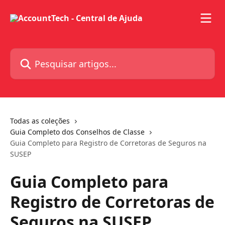
Passar para o conteúdo principal
Pesquisar artigos...
Todas as coleções
Guia Completo dos Conselhos de Classe
Guia Completo para Registro de Corretoras de Seguros na
SUSEP
Guia Completo para
Registro de Corretoras de
Seguros na SUSEP