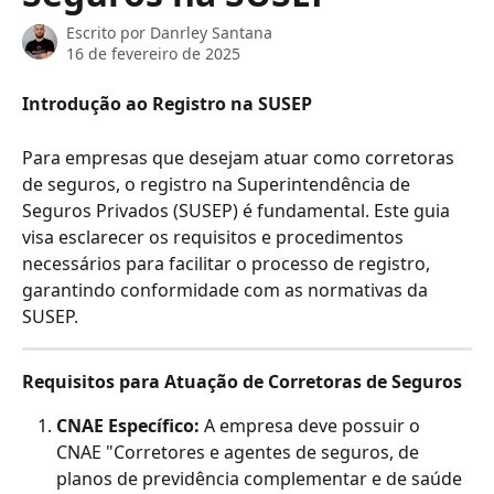
Escrito por
Danrley Santana
16 de fevereiro de 2025
Introdução ao Registro na SUSEP
Para empresas que desejam atuar como corretoras 
de seguros, o registro na Superintendência de 
Seguros Privados (SUSEP) é fundamental. Este guia 
visa esclarecer os requisitos e procedimentos 
necessários para facilitar o processo de registro, 
garantindo conformidade com as normativas da 
SUSEP.
Requisitos para Atuação de Corretoras de Seguros
CNAE Específico:
 A empresa deve possuir o 
CNAE "Corretores e agentes de seguros, de 
planos de previdência complementar e de saúde 