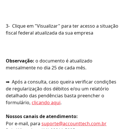
3-  Clique em "Visualizar" para ter acesso a situação 
fiscal federal atualizada da sua empresa
Observação:
 o documento é atualizado 
mensalmente no dia 25 de cada mês.
➡ ️ Após a consulta, caso queira verificar condições 
de regularização dos débitos e/ou um relatório 
detalhado das pendências basta preencher o 
formulário, 
clicando aqui
.
Nossos canais de atendimento:
Por e-mail, para 
suporte@accounttech.com.br