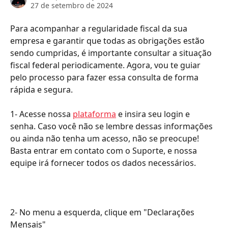
27 de setembro de 2024
Para acompanhar a regularidade fiscal da sua 
empresa e garantir que todas as obrigações estão 
sendo cumpridas, é importante consultar a situação 
fiscal federal periodicamente. Agora, vou te guiar 
pelo processo para fazer essa consulta de forma 
rápida e segura.
1- Acesse nossa 
plataforma
 e insira seu login e 
senha. Caso você não se lembre dessas informações 
ou ainda não tenha um acesso, não se preocupe! 
Basta entrar em contato com o Suporte, e nossa 
equipe irá fornecer todos os dados necessários.
2- No menu a esquerda, clique em "Declarações 
Mensais"