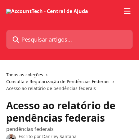
Passar para o conteúdo principal
Pesquisar artigos...
Todas as coleções
Consulta e Regularização de Pendências Federais
Acesso ao relatório de pendências federais
Acesso ao relatório de
pendências federais
pendências federais
Escrito por
Danrley Santana