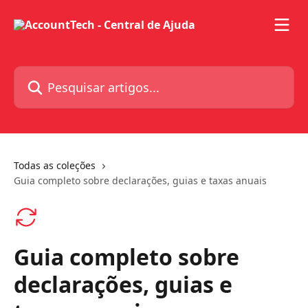
Passar para o conteúdo principal
Pesquisar artigos...
Todas as coleções
Guia completo sobre declarações, guias e taxas anuais
Guia completo sobre
declarações, guias e