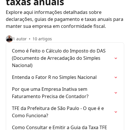
taxas anuais
Explore aqui informações detalhadas sobre
declarações, guias de pagamento e taxas anuais para
manter sua empresa em conformidade fiscal.
1 autor
10 artigos
Como é Feito o Cálculo do Imposto do DAS
(Documento de Arrecadação do Simples
Nacional)
Entenda o Fator R no Simples Nacional
Por que uma Empresa Inativa sem
Faturamento Precisa de Contador?
TFE da Prefeitura de São Paulo - O que é e
Como Funciona?
Como Consultar e Emitir a Guia da Taxa TFE