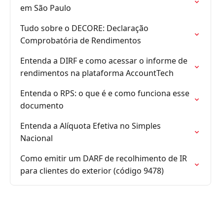
em São Paulo
Tudo sobre o DECORE: Declaração
Comprobatória de Rendimentos
Entenda a DIRF e como acessar o informe de
rendimentos na plataforma AccountTech
Entenda o RPS: o que é e como funciona esse
documento
Entenda a Alíquota Efetiva no Simples
Nacional
Como emitir um DARF de recolhimento de IR
para clientes do exterior (código 9478)