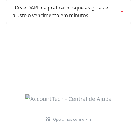
DAS e DARF na prática: busque as guias e
ajuste o vencimento em minutos
Operamos com o Fin