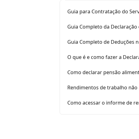
Guia para Contratação do Serv
Guia Completo da Declaração 
Guia Completo de Deduções n
O que é e como fazer a Declar
Como declarar pensão alimentí
Rendimentos de trabalho não 
Como acessar o informe de r