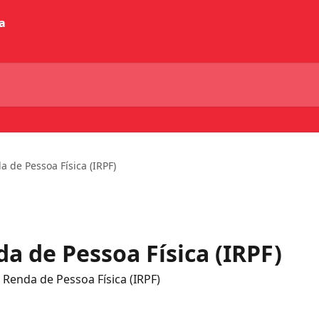
 de Pessoa Física (IRPF)
a de Pessoa Física (IRPF)
Renda de Pessoa Física (IRPF)