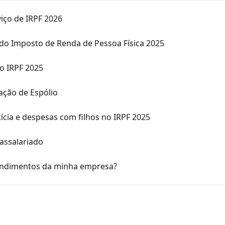
iço de IRPF 2026
do Imposto de Renda de Pessoa Física 2025
o IRPF 2025
ação de Espólio
cia e despesas com filhos no IRPF 2025
assalariado
endimentos da minha empresa?