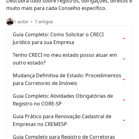
Descubra tudo sobre registros, obrigações, direitos e
muito mais para cada Conselho específico.
1 autor
7 artigos
Guia Completo: Como Solicitar o CRECI
Jurídico para sua Empresa
Tenho CRECI no meu estado posso atuar em
outro estado?
Mudança Definitiva de Estado: Procedimentos
para Corretores de Imóveis
Guia Completo: Atividades Obrigatórias de
Registro no CORE-SP
Guia Prático para Renovação Cadastral de
Empresas no CREMESP
Guia Completo para Registro de Corretoras