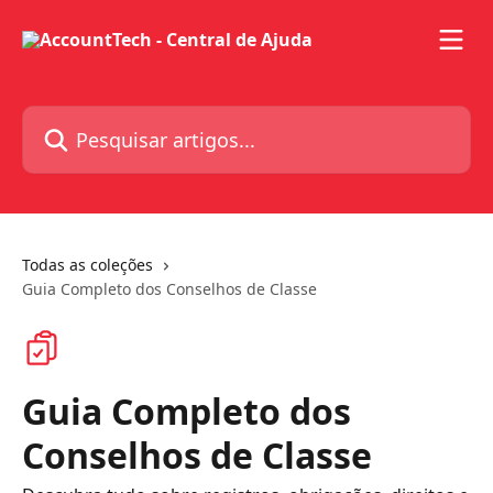
Passar para o conteúdo principal
Pesquisar artigos...
Todas as coleções
Guia Completo dos Conselhos de Classe
Guia Completo dos
Conselhos de Classe