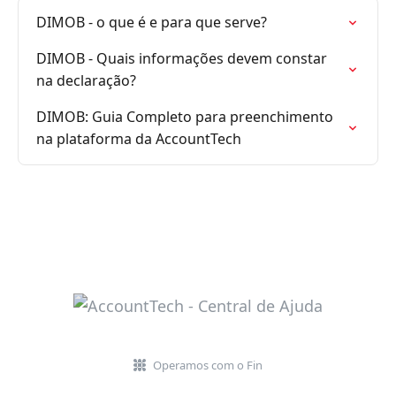
DIMOB - o que é e para que serve?
DIMOB - Quais informações devem constar
na declaração?
DIMOB: Guia Completo para preenchimento
na plataforma da AccountTech
Operamos com o Fin